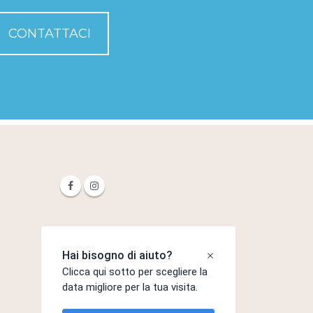
CONTATTACI