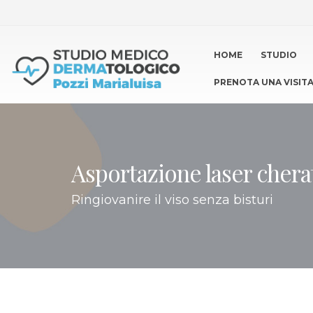
HOME
STUDIO
PRENOTA UNA VISIT
Asportazione laser cher
Ringiovanire il viso senza bisturi