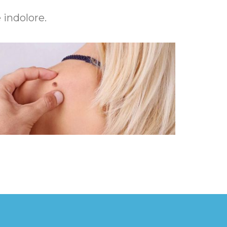
 indolore.