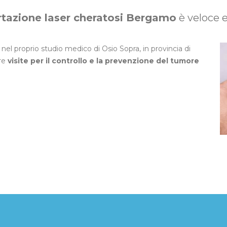
tazione laser cheratosi Bergamo
è veloce e
nel proprio studio medico di Osio Sopra, in provincia di
are
visite per il controllo e la prevenzione del tumore