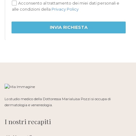
Acconsento al trattamento dei miei dati personali e
alle condizioni della
Privacy Policy
INVIA RICHIESTA
Lo studio medico della Dottoressa Marialuisa Pozzi si occupa di
dermatologia e venereologia.
I nostri recapiti