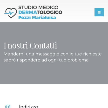
I nostri Contatti
Mandami una messaggio con le tue richieste
saprò rispondere ad ogni tuo problema
Indirizzo