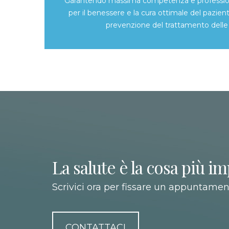
Garantendo massima competenza e professionali
per il benessere e la cura ottimale del pazient
prevenzione del trattamento delle 
La salute è la cosa più im
Scrivici ora per fissare un appuntamen
CONTATTACI