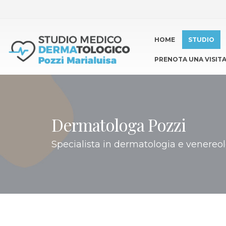
HOME
STUDIO
PRENOTA UNA VISIT
Dermatologa Pozzi
Specialista in dermatologia e venere