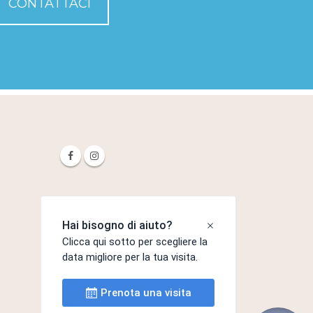
CONTATTACI