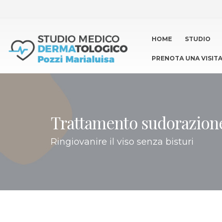
HOME
STUDIO
PRENOTA UNA VISIT
Trattamento sudorazione
Ringiovanire il viso senza bisturi