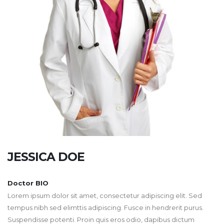
JESSICA
DOE
Doctor BIO
Lorem ipsum dolor sit amet, consectetur adipiscing elit. Sed
tempus nibh sed elimttis adipiscing. Fusce in hendrerit purus.
Suspendisse potenti. Proin quis eros odio, dapibus dictum