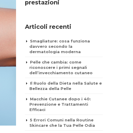
prestazioni
Articoli recenti
Smagliature: cosa funziona
davvero secondo la
dermatologia moderna
Pelle che cambia: come
riconoscere i primi segnali
dell’invecchiamento cutaneo
Il Ruolo della Dieta nella Salute e
Bellezza della Pelle
Macchie Cutanee dopo i 40:
Prevenzione e Trattamenti
Efficaci
5 Errori Comuni nella Routine
Skincare che la Tua Pelle Odia