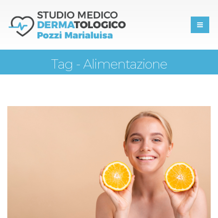
Tag - Alimentazione