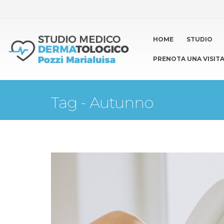
HOME
STUDIO
PRENOTA UNA VISIT
Tag - Autunno