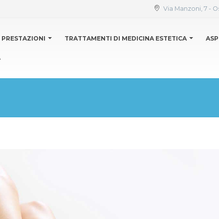
Via Manzoni, 7 - O
PRESTAZIONI
TRATTAMENTI DI MEDICINA ESTETICA
ASP
A