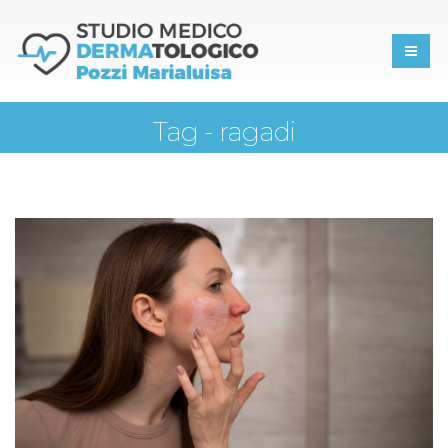
Tag - ragadi