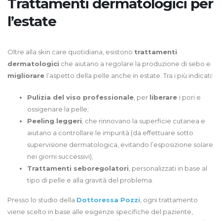
Trattamenti dermatologici per
l’estate
Oltre alla skin care quotidiana, esistono
trattamenti
dermatologici
che aiutano a regolare la produzione di sebo e
migliorare
l’aspetto della pelle anche in estate. Tra i più indicati:
Pulizia del viso professionale
, per
liberare
i pori e
ossigenare la pelle;
Peeling leggeri
, che rinnovano la superficie cutanea e
aiutano a controllare le impurità (da effettuare sotto
supervisione dermatologica, evitando l’esposizione solare
nei giorni successivi);
Trattamenti seboregolatori
, personalizzati in base al
tipo di pelle e alla gravità del problema.
Presso lo studio della
Dottoressa Pozzi
, ogni trattamento
viene scelto in base alle esigenze specifiche del paziente,