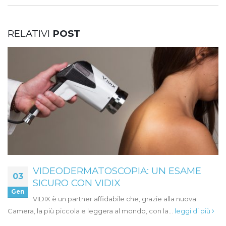
RELATIVI
POST
VIDEODERMATOSCOPIA: UN ESAME
03
SICURO CON VIDIX
Gen
VIDIX è un partner affidabile che, grazie alla nuova
Camera, la più piccola e leggera al mondo, con la...
leggi di più