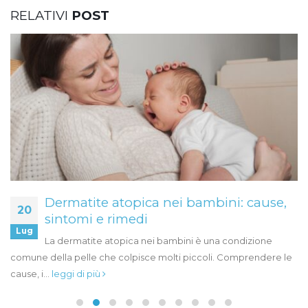
RELATIVI
POST
Dermatite atopica nei bambini: cause,
20
sintomi e rimedi
Lug
La dermatite atopica nei bambini è una condizione
comune della pelle che colpisce molti piccoli. Comprendere le
cause, i...
leggi di più