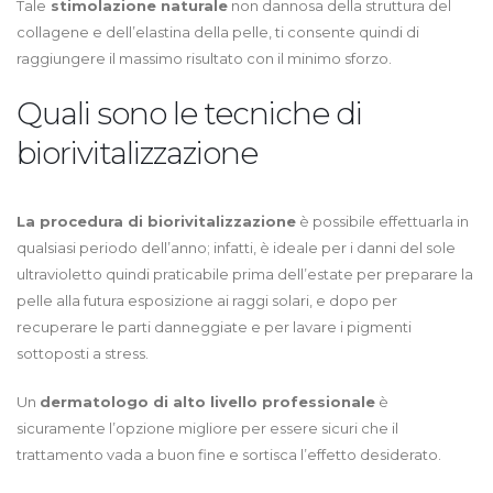
Tale
stimolazione naturale
non dannosa della struttura del
collagene e dell’elastina della pelle, ti consente quindi di
raggiungere il massimo risultato con il minimo sforzo.
Quali sono le tecniche di
biorivitalizzazione
La procedura di biorivitalizzazione
è possibile effettuarla in
qualsiasi periodo dell’anno; infatti, è ideale per i danni del sole
ultravioletto quindi praticabile prima dell’estate per preparare la
pelle alla futura esposizione ai raggi solari, e dopo per
recuperare le parti danneggiate e per lavare i pigmenti
sottoposti a stress.
Un
dermatologo di alto livello professionale
è
sicuramente l’opzione migliore per essere sicuri che il
trattamento vada a buon fine e sortisca l’effetto desiderato.