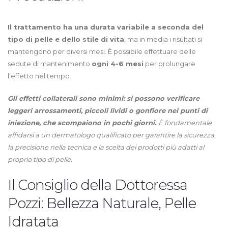
Il trattamento ha una durata variabile a seconda del
tipo di pelle e dello stile di vita
, ma in media i risultati si
mantengono per diversi mesi. È possibile effettuare delle
sedute di mantenimento
ogni 4-6 mesi
per prolungare
l’effetto nel tempo.
Gli effetti collaterali sono minimi: si possono verificare
leggeri arrossamenti, piccoli lividi o gonfiore nei punti di
iniezione, che scompaiono in pochi giorni.
È fondamentale
affidarsi a un dermatologo qualificato per garantire la sicurezza,
la precisione nella tecnica e la scelta dei prodotti più adatti al
proprio tipo di pelle.
Il Consiglio della Dottoressa
Pozzi: Bellezza Naturale, Pelle
Idratata