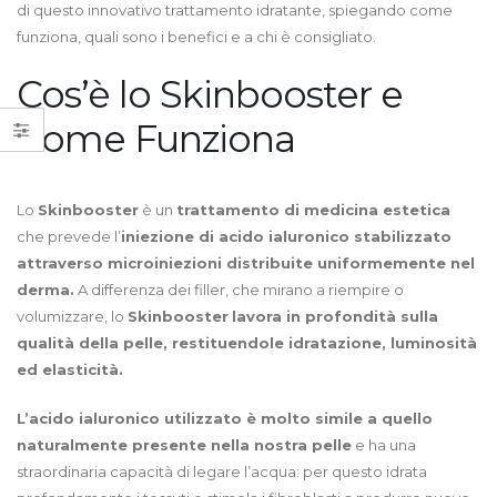
di questo innovativo trattamento idratante, spiegando come
funziona, quali sono i benefici e a chi è consigliato.
Cos’è lo Skinbooster e
Come Funziona
Lo
Skinbooster
è un
trattamento di medicina estetica
che prevede l’
iniezione di acido ialuronico stabilizzato
attraverso microiniezioni distribuite uniformemente nel
derma.
A differenza dei filler, che mirano a riempire o
volumizzare, lo
Skinbooster
lavora in profondità sulla
qualità della pelle, restituendole idratazione, luminosità
ed elasticità.
L’acido ialuronico utilizzato è molto simile a quello
naturalmente presente nella nostra pelle
e ha una
straordinaria capacità di legare l’acqua: per questo idrata