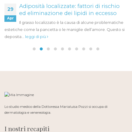
Adiposità localizzate: fattori di rischio
29
ed eliminazione dei lipidi in eccesso
Apr
Il grasso localizzato è la causa di alcune problematiche
estetiche come la pancetta o le maniglie dell’amore. Questo si
deposita...
leggi di più
Lo studio medico della Dottoressa Marialuisa Pozzi si occupa di
dermatologia e venereologia.
I nostri recapiti