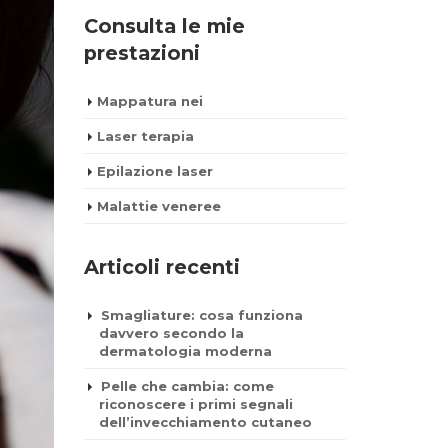
Consulta le mie
prestazioni
Mappatura nei
Laser terapia
Epilazione laser
Malattie veneree
Articoli recenti
Smagliature: cosa funziona
davvero secondo la
dermatologia moderna
Pelle che cambia: come
riconoscere i primi segnali
dell’invecchiamento cutaneo