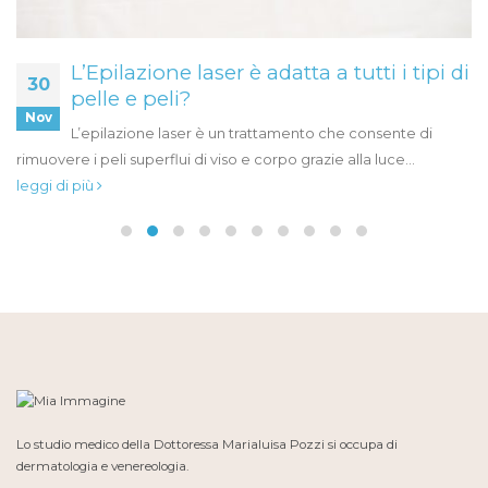
L’Epilazione laser è adatta a tutti i tipi di
30
pelle e peli?
Nov
L’epilazione laser è un trattamento che consente di
rimuovere i peli superflui di viso e corpo grazie alla luce...
leggi di più
Lo studio medico della Dottoressa Marialuisa Pozzi si occupa di
dermatologia e venereologia.