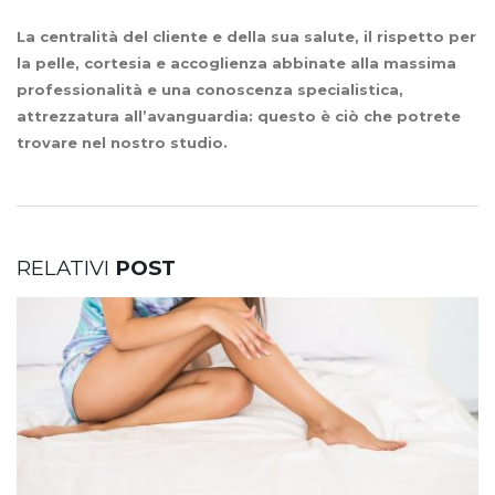
La centralità del cliente e della sua salute, il rispetto per
la pelle, cortesia e accoglienza abbinate alla massima
professionalità e una conoscenza specialistica,
attrezzatura all’avanguardia: questo è ciò che potrete
trovare nel nostro studio.
RELATIVI
POST