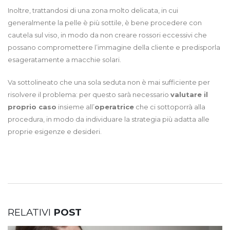
Inoltre, trattandosi di una zona molto delicata, in cui
generalmente la pelle è più sottile, è bene procedere con
cautela sul viso, in modo da non creare rossori eccessivi che
possano compromettere l’immagine della cliente e predisporla
esageratamente a macchie solari.
Va sottolineato che una sola seduta non è mai sufficiente per
risolvere il problema: per questo sarà necessario
valutare il
proprio caso
insieme all’
operatrice
che ci sottoporrà alla
procedura, in modo da individuare la strategia più adatta alle
proprie esigenze e desideri.
RELATIVI
POST