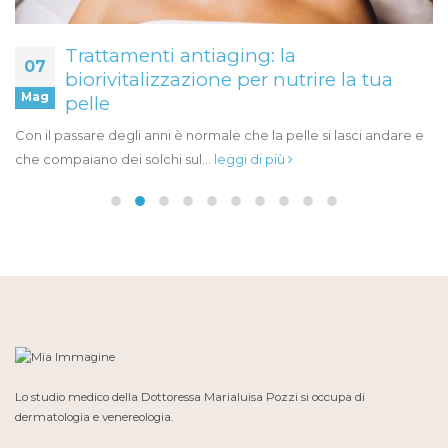
Trattamenti antiaging: la
07
biorivitalizzazione per nutrire la tua
Mag
pelle
Con il passare degli anni è normale che la pelle si lasci andare e
che compaiano dei solchi sul...
leggi di più
Lo studio medico della Dottoressa Marialuisa Pozzi si occupa di
dermatologia e venereologia.