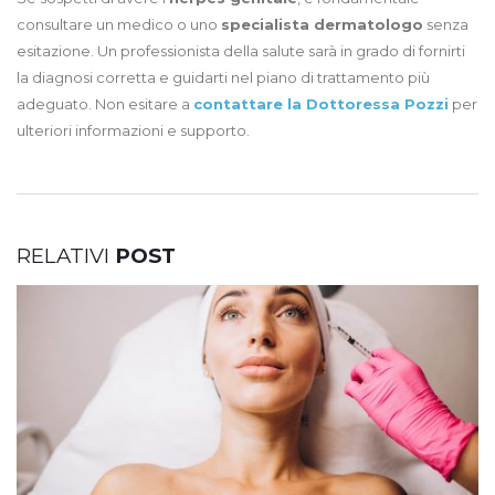
consultare un medico o uno
specialista dermatologo
senza
esitazione. Un professionista della salute sarà in grado di fornirti
la diagnosi corretta e guidarti nel piano di trattamento più
adeguato. Non esitare a
contattare la Dottoressa Pozzi
per
ulteriori informazioni e supporto.
RELATIVI
POST