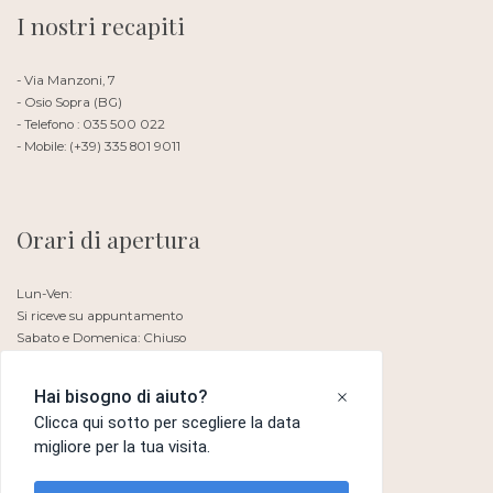
I nostri recapiti
- Via Manzoni, 7
- Osio Sopra (BG)
- Telefono : 035 500 022
- Mobile: (+39) 335 801 9011
Orari di apertura
Lun-Ven:
Si riceve su appuntamento
Sabato e Domenica: Chiuso