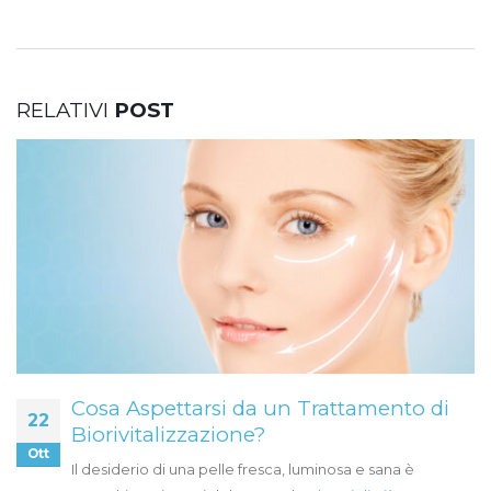
RELATIVI
POST
Cosa Aspettarsi da un Trattamento di
22
Biorivitalizzazione?
Ott
Il desiderio di una pelle fresca, luminosa e sana è