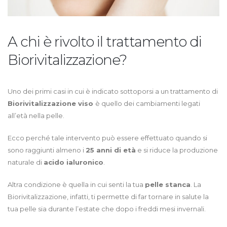
A chi è rivolto il trattamento di
Biorivitalizzazione?
Uno dei primi casi in cui è indicato sottoporsi a un trattamento di
Biorivitalizzazione viso
è quello dei cambiamenti legati
all’età nella pelle.
Ecco perché tale intervento può essere effettuato quando si
sono raggiunti almeno i
25 anni di età
e si riduce la produzione
naturale di
acido ialuronico
.
Altra condizione è quella in cui senti la tua
pelle stanca
. La
Biorivitalizzazione, infatti, ti permette di far tornare in salute la
tua pelle sia durante l’estate che dopo i freddi mesi invernali.