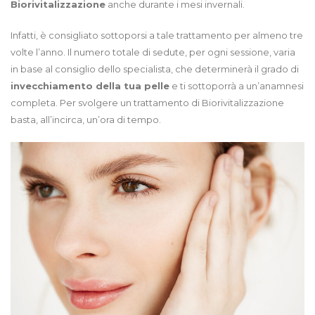
Biorivitalizzazione
anche durante i mesi invernali.
Infatti, è consigliato sottoporsi a tale trattamento per almeno tre
volte l’anno. Il numero totale di sedute, per ogni sessione, varia
in base al consiglio dello specialista, che determinerà il grado di
invecchiamento della tua pelle
e ti sottoporrà a un’anamnesi
completa. Per svolgere un trattamento di Biorivitalizzazione
basta, all’incirca, un’ora di tempo.