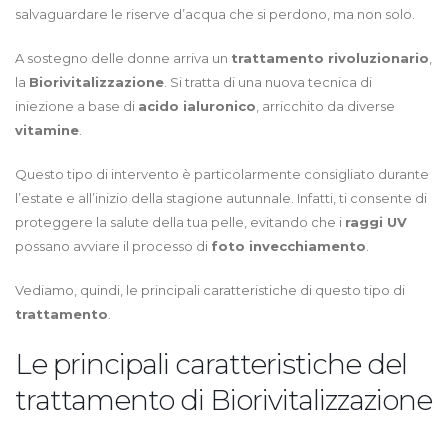
salvaguardare le riserve d’acqua che si perdono, ma non solo.
A sostegno delle donne arriva un
trattamento rivoluzionario
,
la
Biorivitalizzazione
. Si tratta di una nuova tecnica di
iniezione a base di
acido ialuronico
, arricchito da diverse
vitamine
.
Questo tipo di intervento è particolarmente consigliato durante
l’estate e all’inizio della stagione autunnale. Infatti, ti consente di
proteggere la salute della tua pelle, evitando che i
raggi UV
possano avviare il processo di
foto invecchiamento
.
Vediamo, quindi, le principali caratteristiche di questo tipo di
trattamento
.
Le principali caratteristiche del
trattamento di Biorivitalizzazione