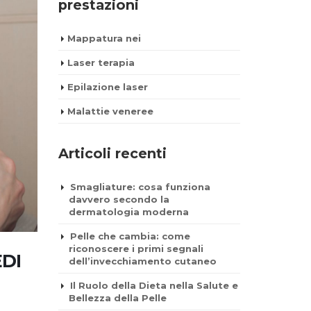
prestazioni
Mappatura nei
Laser terapia
Epilazione laser
Malattie veneree
Articoli recenti
Smagliature: cosa funziona
davvero secondo la
dermatologia moderna
Pelle che cambia: come
riconoscere i primi segnali
EDI
dell’invecchiamento cutaneo
Il Ruolo della Dieta nella Salute e
Bellezza della Pelle