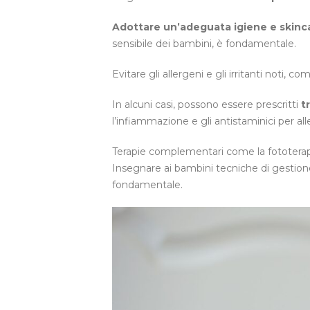
Adottare un’adeguata igiene e skinc
sensibile dei bambini, è fondamentale.
Evitare gli allergeni e gli irritanti noti, 
In alcuni casi, possono essere prescritti
t
l’infiammazione e gli antistaminici per allev
Terapie complementari come la fototerapia
Insegnare ai bambini tecniche di gestione
fondamentale.