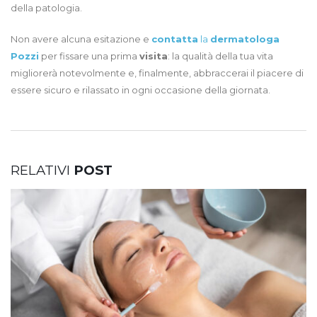
della patologia.
Non avere alcuna esitazione e
contatta
la
dermatologa
Pozzi
per fissare una prima
visita
: la qualità della tua vita
migliorerà notevolmente e, finalmente, abbraccerai il piacere di
essere sicuro e rilassato in ogni occasione della giornata.
RELATIVI
POST