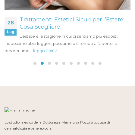
Trattamenti Estetici Sicuri per l’Estate:
28
Cosa Scegliere
Lug
L’estate è la stagione in cui ci sentiamo più esposti:
indossiamo abiti leggeri, passiamo più tempo all’aperto, e
desideriamo...
leggi di più
Lo studio medico della Dottoressa Marialuisa Pozzi si occupa di
dermatologia e venereologia.