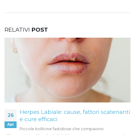
RELATIVI
POST
Herpes Labiale: cause, fattori scatenanti
26
e cure efficaci
Apr
Piccole bollicine fastidiose che compaiono