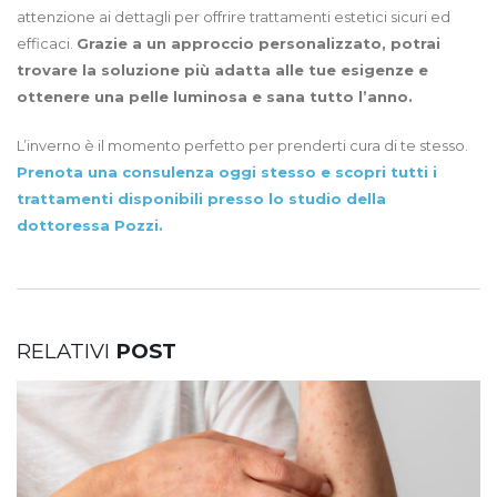
attenzione ai dettagli per offrire trattamenti estetici sicuri ed
efficaci.
Grazie a un approccio personalizzato, potrai
trovare la soluzione più adatta alle tue esigenze e
ottenere una pelle luminosa e sana tutto l’anno.
L’inverno è il momento perfetto per prenderti cura di te stesso.
Prenota una consulenza oggi stesso e scopri tutti i
trattamenti disponibili presso lo studio della
dottoressa Pozzi.
RELATIVI
POST