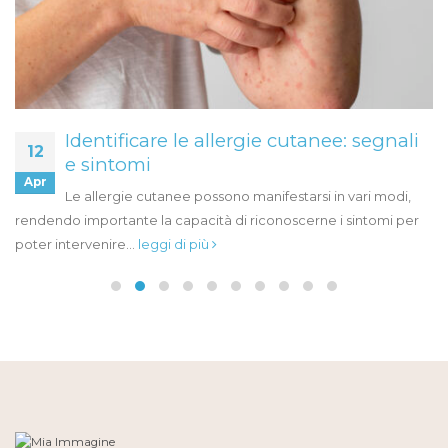
Identificare le allergie cutanee: segnali
12
e sintomi
Apr
Le allergie cutanee possono manifestarsi in vari modi,
rendendo importante la capacità di riconoscerne i sintomi per
poter intervenire...
leggi di più