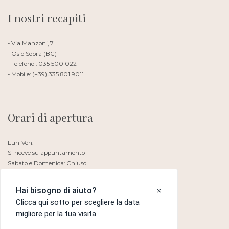
I nostri recapiti
- Via Manzoni, 7
- Osio Sopra (BG)
- Telefono : 035 500 022
- Mobile: (+39) 335 801 9011
Orari di apertura
Lun-Ven:
Si riceve su appuntamento
Sabato e Domenica: Chiuso