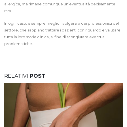
allergica, ma rimane comunque un’eventualità decisamente
rara.
In ogni caso, è sempre meglio rivolgersi a dei professionisti del
settore, che sappiano trattare i pazienti con riguardo e valutare
tutta la loro storia clinica, al fine di scongiurare eventuali
problematiche.
RELATIVI
POST