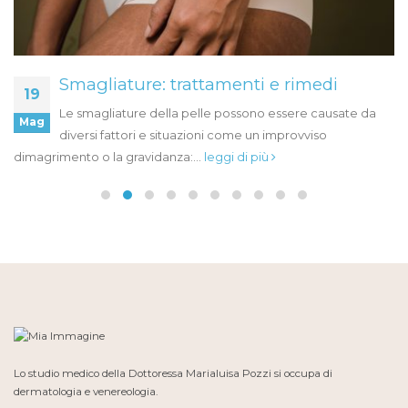
Smagliature: trattamenti e rimedi
19
Le smagliature della pelle possono essere causate da
Mag
diversi fattori e situazioni come un improvviso
dimagrimento o la gravidanza:...
leggi di più
Lo studio medico della Dottoressa Marialuisa Pozzi si occupa di
dermatologia e venereologia.